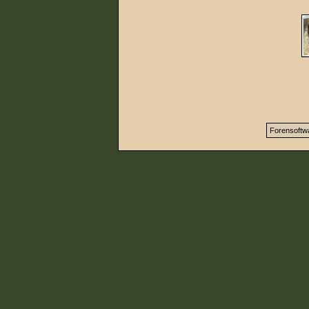
Forensoftw