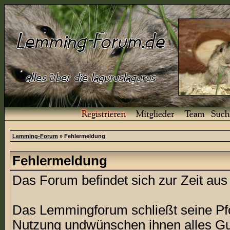
Lemming-Forum
» Fehlermeldung
Fehlermeldung
Das Forum befindet sich zur Zeit a
Das Lemmingforum schließt seine Pfor
Nutzung undwünschen ihnen alles Gu