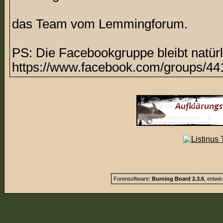
das Team vom Lemmingforum.
PS: Die Facebookgruppe bleibt natürl
https://www.facebook.com/groups/44
Forensoftware:
Burning Board 2.3.6
, entwi