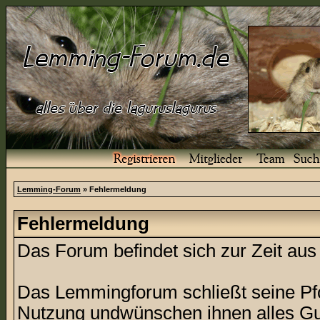
Lemming-Forum
» Fehlermeldung
Fehlermeldung
Das Forum befindet sich zur Zeit a
Das Lemmingforum schließt seine Pfor
Nutzung undwünschen ihnen alles Gu