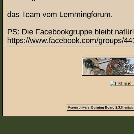
das Team vom Lemmingforum.
PS: Die Facebookgruppe bleibt natürl
https://www.facebook.com/groups/44
Forensoftware:
Burning Board 2.3.6
, entwi