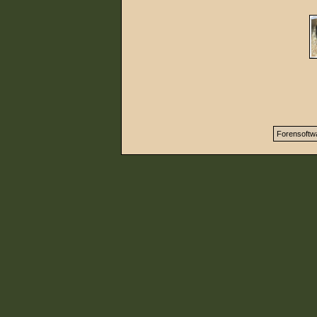
Forensoftw