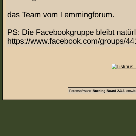
das Team vom Lemmingforum.
PS: Die Facebookgruppe bleibt natürl
https://www.facebook.com/groups/44
Forensoftware:
Burning Board 2.3.6
, entwi