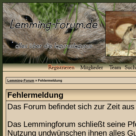
Lemming-Forum
» Fehlermeldung
Fehlermeldung
Das Forum befindet sich zur Zeit a
Das Lemmingforum schließt seine Pfor
Nutzung undwünschen ihnen alles Gu