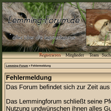
Lemming-Forum
» Fehlermeldung
Fehlermeldung
Das Forum befindet sich zur Zeit a
Das Lemmingforum schließt seine Pfor
Nutzung undwünschen ihnen alles Gu