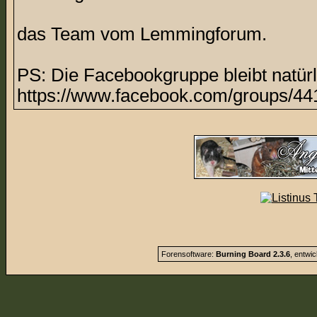
das Team vom Lemmingforum.
PS: Die Facebookgruppe bleibt natürl
https://www.facebook.com/groups/44
Forensoftware:
Burning Board 2.3.6
, entwi