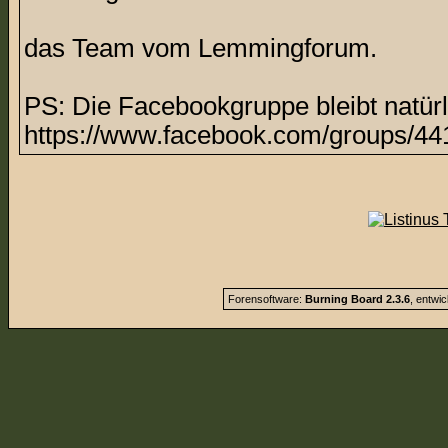
das Team vom Lemmingforum.
PS: Die Facebookgruppe bleibt natürl
https://www.facebook.com/groups/44
Forensoftware:
Burning Board 2.3.6
, entwi