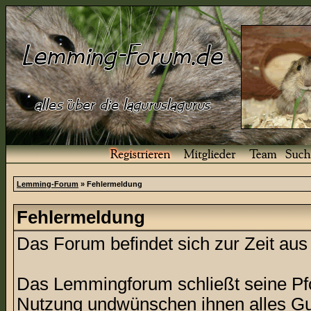
Lemming-Forum
» Fehlermeldung
Fehlermeldung
Das Forum befindet sich zur Zeit a
Das Lemmingforum schließt seine Pfor
Nutzung undwünschen ihnen alles Gu