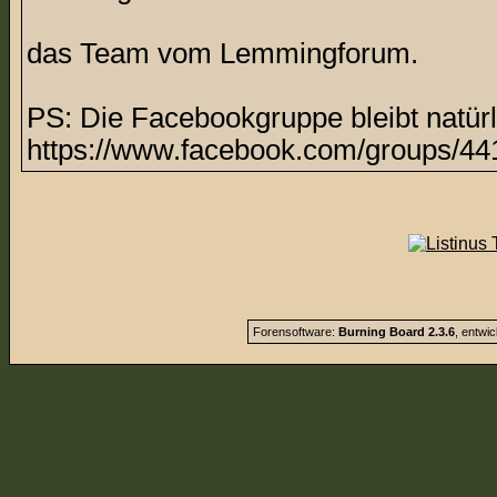
das Team vom Lemmingforum.
PS: Die Facebookgruppe bleibt natürl
https://www.facebook.com/groups/44
Forensoftware:
Burning Board 2.3.6
, entwi