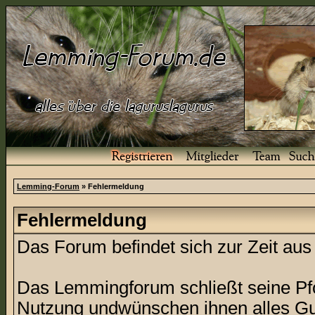
Lemming-Forum
» Fehlermeldung
Fehlermeldung
Das Forum befindet sich zur Zeit a
Das Lemmingforum schließt seine Pfor
Nutzung undwünschen ihnen alles Gu