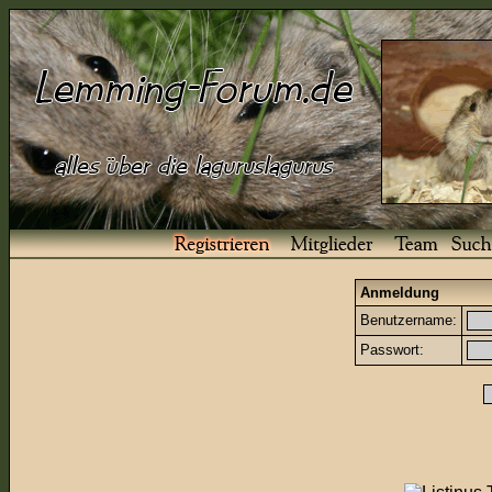
Anmeldung
Benutzername:
Passwort: