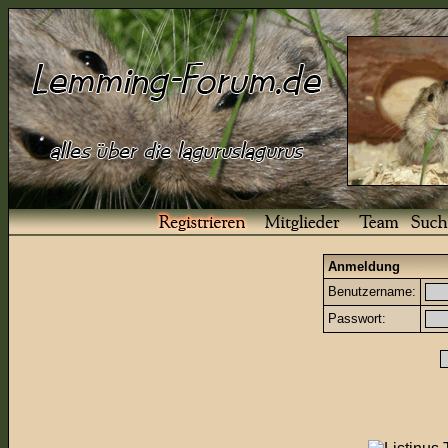
Anmeldung
Benutzername:
Passwort: