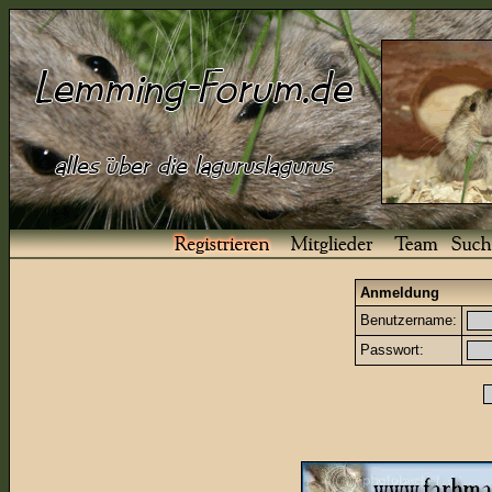
Anmeldung
Benutzername:
Passwort: