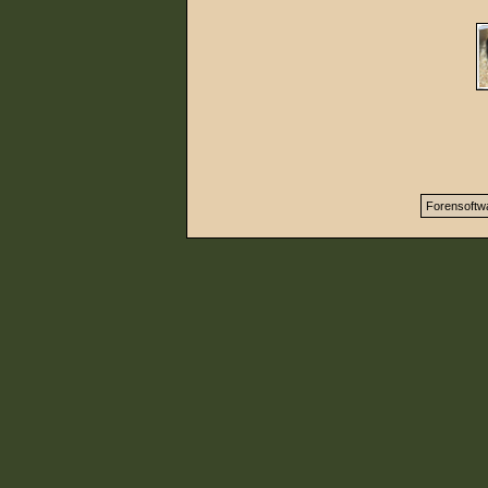
Forensoftw