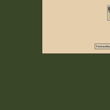
Forensoftw