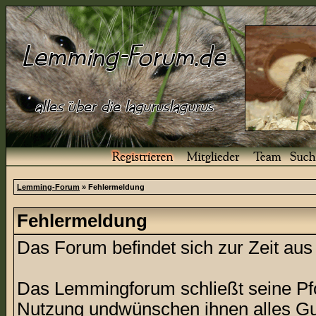
Lemming-Forum
» Fehlermeldung
Fehlermeldung
Das Forum befindet sich zur Zeit a
Das Lemmingforum schließt seine Pfor
Nutzung undwünschen ihnen alles Gu