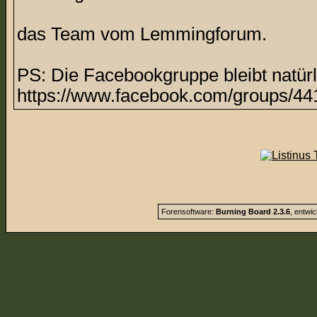
das Team vom Lemmingforum.
PS: Die Facebookgruppe bleibt natürl
https://www.facebook.com/groups/44
Forensoftware:
Burning Board 2.3.6
, entwi