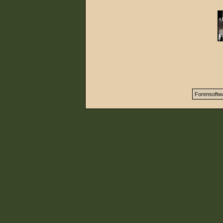
Forensoftw