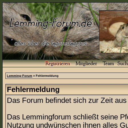
Lemming-Forum
» Fehlermeldung
Fehlermeldung
Das Forum befindet sich zur Zeit a
Das Lemmingforum schließt seine Pfor
Nutzung undwünschen ihnen alles Gu