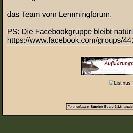
das Team vom Lemmingforum.
PS: Die Facebookgruppe bleibt natürl
https://www.facebook.com/groups/44
Forensoftware:
Burning Board 2.3.6
, entwi