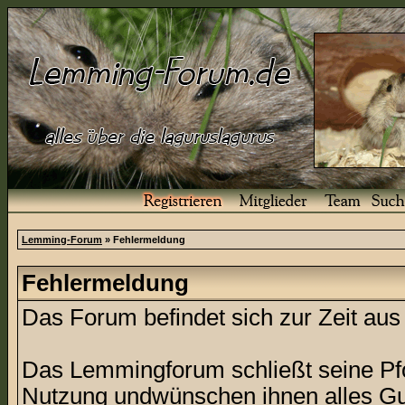
Lemming-Forum
» Fehlermeldung
Fehlermeldung
Das Forum befindet sich zur Zeit a
Das Lemmingforum schließt seine Pfor
Nutzung undwünschen ihnen alles Gu