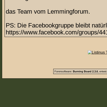
das Team vom Lemmingforum.
PS: Die Facebookgruppe bleibt natürl
https://www.facebook.com/groups/44
Forensoftware:
Burning Board 2.3.6
, entwi