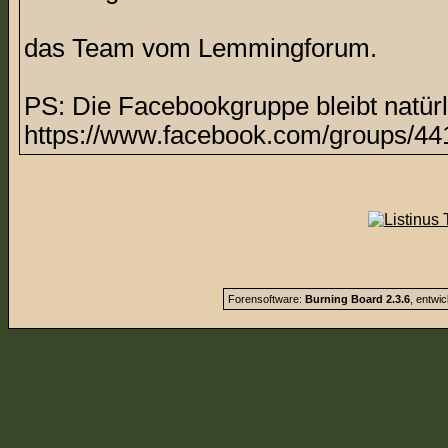
das Team vom Lemmingforum.
PS: Die Facebookgruppe bleibt natürl
https://www.facebook.com/groups/44
Forensoftware:
Burning Board 2.3.6
, entwi