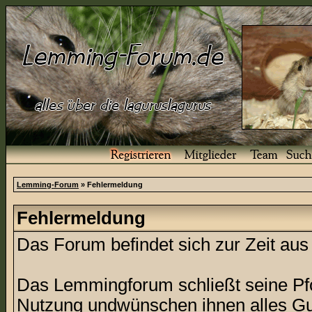
Lemming-Forum
» Fehlermeldung
Fehlermeldung
Das Forum befindet sich zur Zeit a
Das Lemmingforum schließt seine Pfor
Nutzung undwünschen ihnen alles Gu