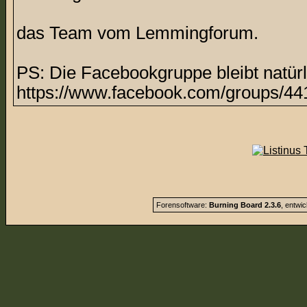
das Team vom Lemmingforum.
PS: Die Facebookgruppe bleibt natürl
https://www.facebook.com/groups/44
Forensoftware:
Burning Board 2.3.6
, entwi