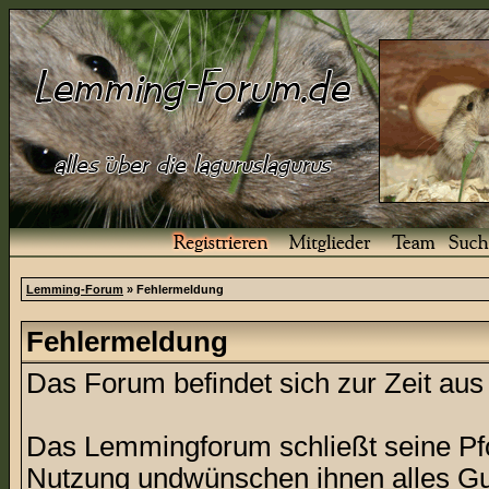
Lemming-Forum
» Fehlermeldung
Fehlermeldung
Das Forum befindet sich zur Zeit a
Das Lemmingforum schließt seine Pfor
Nutzung undwünschen ihnen alles Gu