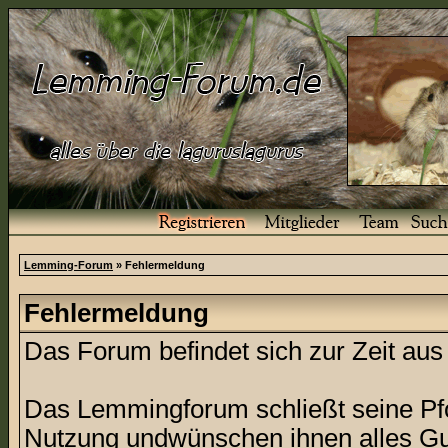
Lemming-Forum
» Fehlermeldung
Fehlermeldung
Das Forum befindet sich zur Zeit a
Das Lemmingforum schließt seine Pfor
Nutzung undwünschen ihnen alles Gu