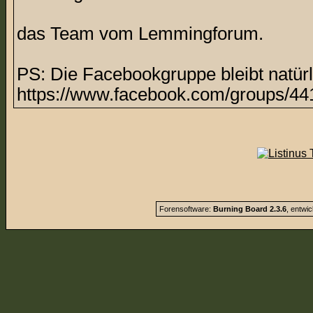
das Team vom Lemmingforum.
PS: Die Facebookgruppe bleibt natürl
https://www.facebook.com/groups/44
Forensoftware:
Burning Board 2.3.6
, entwi