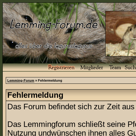
Lemming-Forum
» Fehlermeldung
Fehlermeldung
Das Forum befindet sich zur Zeit a
Das Lemmingforum schließt seine Pfor
Nutzung undwünschen ihnen alles Gu