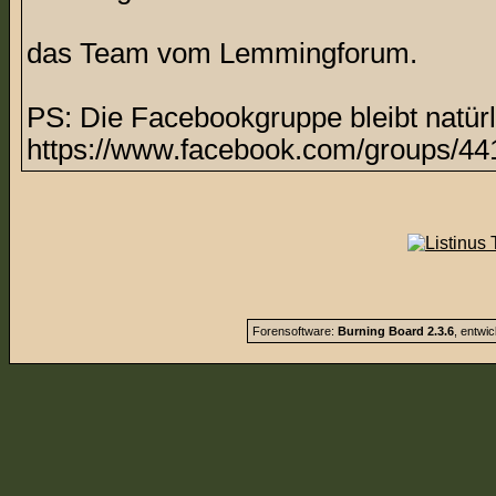
das Team vom Lemmingforum.
PS: Die Facebookgruppe bleibt natürl
https://www.facebook.com/groups/44
Forensoftware:
Burning Board 2.3.6
, entwi